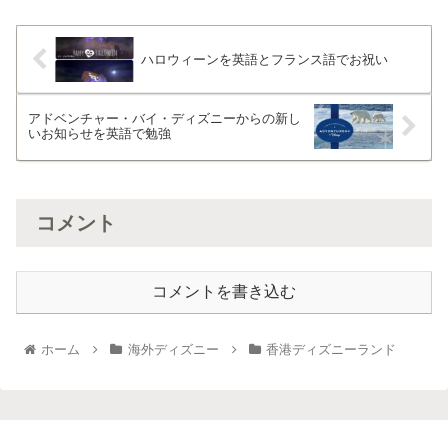
ハロウィーンを英語とフランス語でお祝い
アドベンチャー・バイ・ディズニーからの新し
いお知らせを英語で勉強
コメント
コメントを書き込む
ホーム
海外ディズニー
香港ディズニーランド