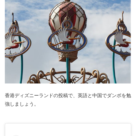
香港ディズニーランドの投稿で、英語と中国でダンボを勉
強しましょう。