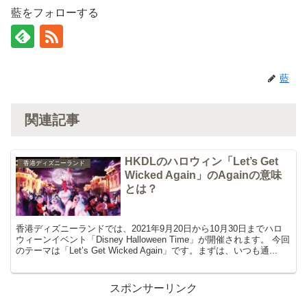
藍をフォローする
藍
関連記事
HKDLのハロウィン「Let’s Get
香港ディズニーランド
Wicked Again」のAgainの意味
とは？
香港ディズニーランドでは、2021年9月20日から10月30日までハロ
ウィーンイベント「Disney Halloween Time」が開催されます。 今回
のテーマは「Let’s Get Wicked Again」です。まずは、いつも通...
スポンサーリンク