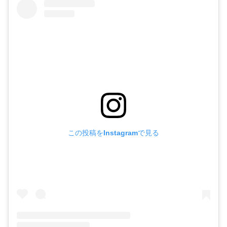
この投稿をInstagramで見る