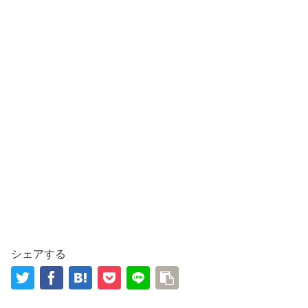
シェアする