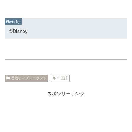
©Disney
香港ディズニーランド
中国語
スポンサーリンク